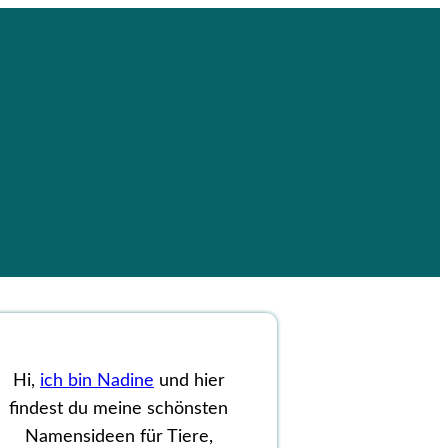
Hi,
ich bin Nadine
und hier
findest du meine schönsten
Namensideen für Tiere,