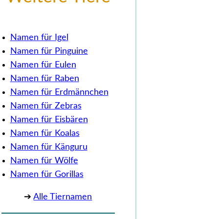
Namen für Igel
Namen für Pinguine
Namen für Eulen
Namen für Raben
Namen für Erdmännchen
Namen für Zebras
Namen für Eisbären
Namen für Koalas
Namen für Känguru
Namen für Wölfe
Namen für Gorillas
➔
Alle Tiernamen