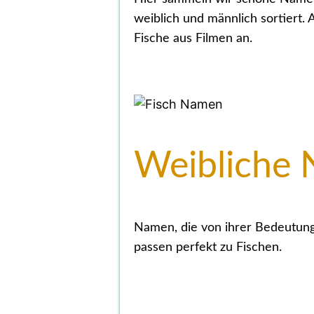
weiblich und männlich sortiert
Fische aus Filmen an.
Weibliche 
Namen, die von ihrer Bedeutun
passen perfekt zu Fischen.