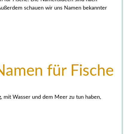
. Außerdem schauen wir uns Namen bekannter
Namen für Fische
g, mit Wasser und dem Meer zu tun haben,