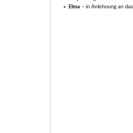
Elma
– in Anlehnung an das