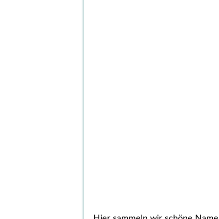
Hier sammeln wir schöne Namen