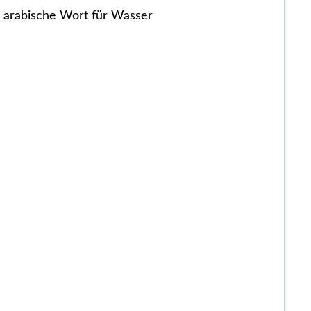
 arabische Wort für Wasser