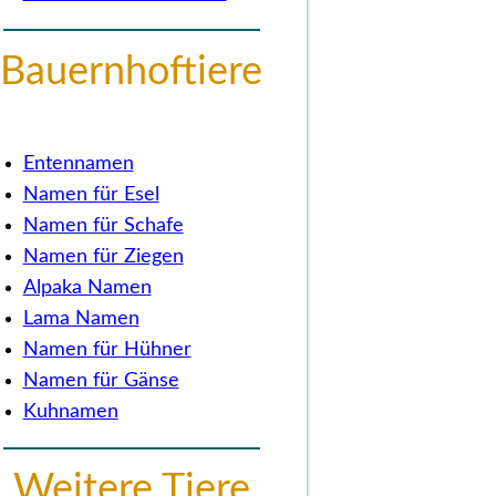
Bauernhoftiere
Entennamen
Namen für Esel
Namen für Schafe
Namen für Ziegen
Alpaka Namen
Lama Namen
Namen für Hühner
Namen für Gänse
Kuhnamen
Weitere Tiere