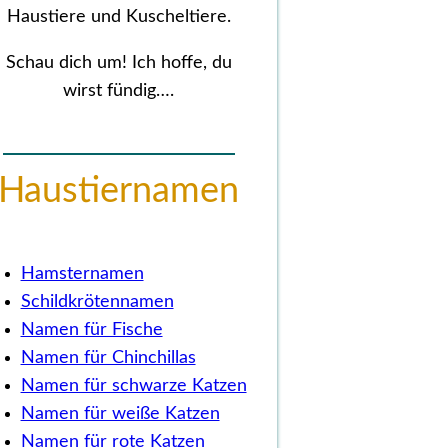
Haustiere und Kuscheltiere.
Schau dich um! Ich hoffe, du
wirst fündig….
Haustiernamen
Hamsternamen
Schildkrötennamen
Namen für Fische
Namen für Chinchillas
Namen für schwarze Katzen
Namen für weiße Katzen
Namen für rote Katzen